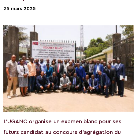
25 mars 2025
L’UGANC organise un examen blanc pour ses
futurs candidat au concours d’agrégation du