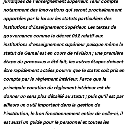
juridiques de l’enseignement supérieur. Tenir compte
notamment des innovations qui seront prochainement
apportées par la loi sur les statuts particuliers des
institutions d’Enseignement Supérieur. Les textes de
gouvernance comme le décret 062 relatif aux
institutions d’enseignement supérieur puisque même le
statut de Gamal est en cours de révision ; une première
étape du processus a été fait, les autres étapes doivent
être rapidement actées pourvu que le statut soit pris en
compte par le règlement intérieur. Parce que la
principale vocation du règlement intérieur est de
donner un sens plus détaillé au statut ; puis qu’il est par
ailleurs un outil important dans la gestion de
l’institution, le bon fonctionnement entier de celle-ci, il
est aussi un guide pour le personnel et toutes les