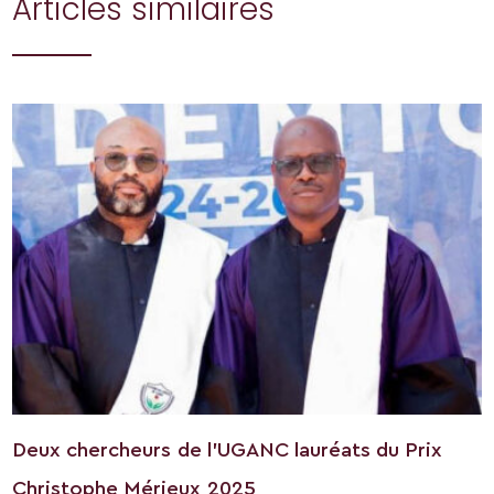
Articles similaires
Deux chercheurs de l’UGANC lauréats du Prix
Christophe Mérieux 2025