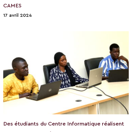
CAMES
17 avril 2024
Des étudiants du Centre Informatique réalisent