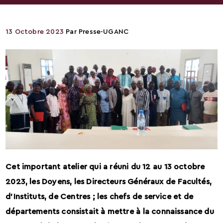
13 Octobre 2023
Par
Presse-UGANC
Cet important atelier qui a réuni du 12 au 13 octobre
2023, les Doyens, les Directeurs Généraux de Facultés,
d’Instituts, de Centres ; les chefs de service et de
départements consistait à mettre à la connaissance du