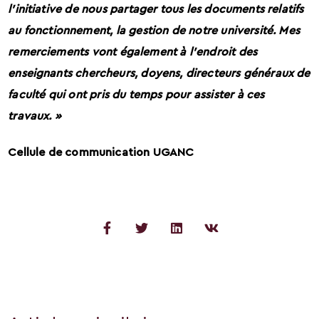
l’initiative de nous partager tous les documents relatifs
au fonctionnement, la gestion de notre université. Mes
remerciements vont également à l’endroit des
enseignants chercheurs, doyens, directeurs généraux de
faculté qui ont pris du temps pour assister à ces
travaux. »
Cellule de communication UGANC