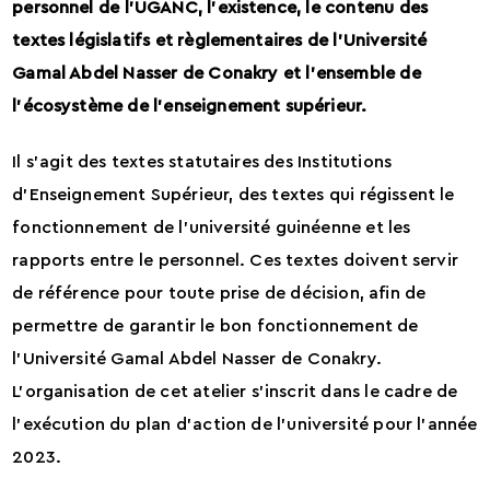
personnel de l’UGANC, l’existence, le contenu des
textes législatifs et règlementaires de l’Université
Gamal Abdel Nasser de Conakry et l’ensemble de
l’écosystème de l’enseignement supérieur.
Il s’agit des textes statutaires des Institutions
d’Enseignement Supérieur, des textes qui régissent le
fonctionnement de l’université guinéenne et les
rapports entre le personnel. Ces textes doivent servir
de référence pour toute prise de décision, afin de
permettre de garantir le bon fonctionnement de
l’Université Gamal Abdel Nasser de Conakry.
L’organisation de cet atelier s’inscrit dans le cadre de
l’exécution du plan d’action de l’université pour l’année
2023.