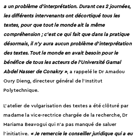
a un problème d’interprétation. Durant ces 2 journées,
les différents intervenants ont décortiqué tous les
textes, pour que tout le monde ait la même
compréhension ; c’est ce qui fait que dans la pratique
désormais, il n’y aura aucun problème d’interprétation
des textes. Tout le monde en avait besoin pour le
bénéfice de tous les acteurs de l’Université Gamal
Abdel Nasser de Conakry »
, a rappelé le Dr Amadou
Oury Dieng, directeur général de l’Institut
Polytechnique.
L’atelier de vulgarisation des textes a été clôturé par
madame la vice-rectrice chargée de la recherche, Dr
Mariama Beavogui qui n’a pas manqué de saluer
l’initiative.
« Je remercie le conseiller juridique qui a eu