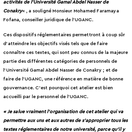
activités de l’Université Gamal Abdel Nasser de
Conakry
« , a souligné Monsieur Mohamed Faramaya
Fofana, conseiller juridique de l’UGANC.
Ces dispositifs réglementaires permettront à coup sûr
d’atteindre les objectifs visés tels que de faire
connaître ces textes, qui sont peu connus de la majeure
partie des différentes catégories de personnels de
l’Université Gamal Abdel Nasser de Conakry ; et de
faire de l’UGANC, une référence en matière de bonne
gouvernance. C’est pourquoi cet atelier est bien
accueilli par le personnel de l’UGANC.
« Je salue vraiment l’organisation de cet atelier qui va
permettre aux uns et aux autres de s’approprier tous les
textes réglementaires de notre université, parce qu’il y