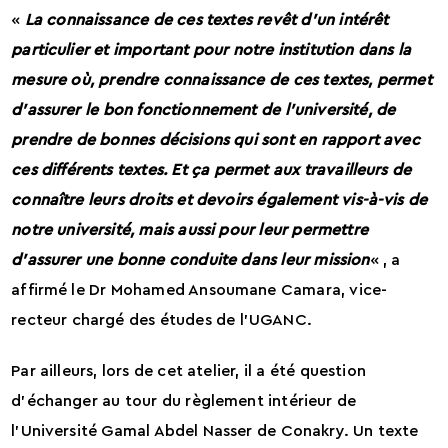
«
La connaissance de ces textes revêt d’un intérêt
particulier et important pour notre institution dans la
mesure où, prendre connaissance de ces textes, permet
d’assurer le bon fonctionnement de l’université, de
prendre de bonnes décisions qui sont en rapport avec
ces différents textes. Et ça permet aux travailleurs de
connaître leurs droits et devoirs également vis-à-vis de
notre université, mais aussi pour leur permettre
d’assurer une bonne conduite dans leur mission
« , a
affirmé le Dr Mohamed Ansoumane Camara, vice-
recteur chargé des études de l’UGANC.
Par ailleurs, lors de cet atelier, il a été question
d’échanger au tour du règlement intérieur de
l’Université Gamal Abdel Nasser de Conakry. Un texte