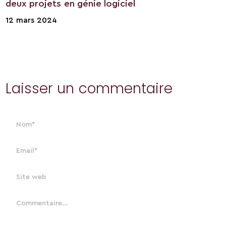
deux projets en génie logiciel
12 mars 2024
Laisser un commentaire