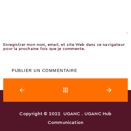
Enregistrer mon nom, email, et site Web dans ce navigateur
pour la prochaine fois que je commente.
Retour
Copyright © 2022
UGANC
. UGANC Hub
Communication