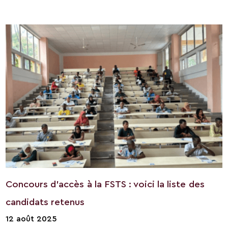
Concours d’accès à la FSTS : voici la liste des
candidats retenus
12 août 2025