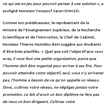
ce qui est en jeu pour pouvoir penser à une solution »,
a
souligné Monsieur Youssouf Saran DONZO.
Comme son prédécesseur, le représentant de la
Ministre de l’Enseignement Supérieur, de la Recherche
Scientifique et de l’Innovation, le Chef de Cabinet,
Monsieur Thierno Hamidou BAH suggère aux étudiants
d’être bien planifiés.
« Quel que soit l’objectif que vous
avez, il vous faut une petite organisation, parce que
l’homme doit être organisé pour arriver à ses fins. Pour
pouvoir atteindre votre objectif, seul, vous n’y arriverez
pas, l’homme a besoin de ce qu’on appelle un réseau.
Donc, cultivez votre réseau, ne négligez jamais votre
promotion. Le fait d’avoir un bon diplôme ne fera pas
de nous un bon dirigeant. Cultivez votre