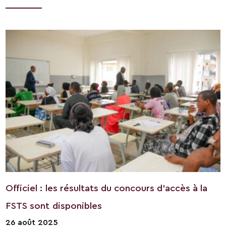
Officiel : les résultats du concours d’accès à la
FSTS sont disponibles
26 août 2025