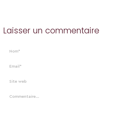
Laisser un commentaire