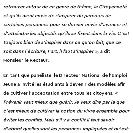
retrouver autour de ce genre de thème, la Citoyenneté
et qu’ils aient envie de s’inspirer du parcours de
certaines personnes pour se donner envie d’avancer et
d’atteindre les objectifs qu’ils se fixent dans la vie. C’est
toujours bien de s’inspirer dans ce qu’on fait, que ce
soit dans l’écriture, l’art, il faut s’inspirer »,
a dit
Monsieur le Recteur.
En tant que panéliste, le Directeur National de l’Emploi
Jeune a invité les étudiants à devenir des modèles afin
de cultiver l’acceptation entre tous les citoyens.
«
Prévenir vaut mieux que guérir. Je veux dire par là que
c’est mieux de cultiver la notion du vivre ensemble pour
éviter les conflits. Mais s’il y a conflit il faut savoir
d’abord quelles sont les personnes impliquées et qu’est-