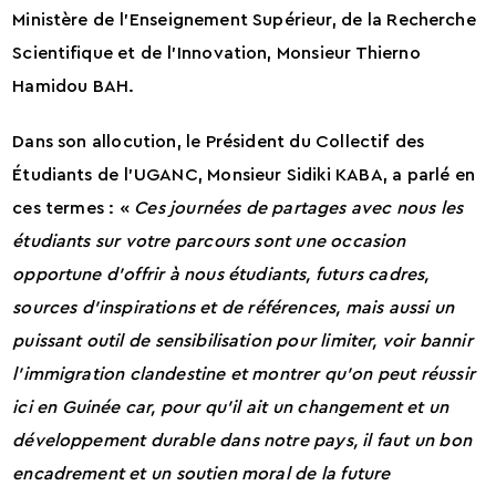
Ministère de l’Enseignement Supérieur, de la Recherche
Scientifique et de l’Innovation, Monsieur Thierno
Hamidou BAH.
Dans son allocution, le Président du Collectif des
Étudiants de l’UGANC, Monsieur Sidiki KABA, a parlé en
ces termes : «
Ces journées de partages avec nous les
étudiants sur votre parcours sont une occasion
opportune d’offrir à nous étudiants, futurs cadres,
sources d’inspirations et de références, mais aussi un
puissant outil de sensibilisation pour limiter, voir bannir
l’immigration clandestine et montrer qu’on peut réussir
ici en Guinée car, pour qu’il ait un changement et un
développement durable dans notre pays, il faut un bon
encadrement et un soutien moral de la future