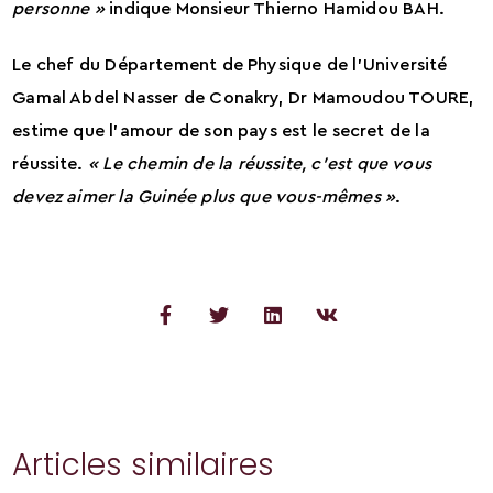
personne »
indique Monsieur Thierno Hamidou BAH.
Le chef du Département de Physique de l’Université
Gamal Abdel Nasser de Conakry, Dr Mamoudou TOURE,
estime que l’amour de son pays est le secret de la
réussite.
« Le chemin de la réussite, c’est que vous
devez aimer la Guinée plus que vous-mêmes »
.
Articles similaires