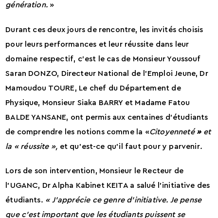
génération.
»
Durant ces deux jours de rencontre, les invités choisis
pour leurs performances et leur réussite dans leur
domaine respectif, c’est le cas de Monsieur Youssouf
Saran DONZO, Directeur National de l’Emploi Jeune, Dr
Mamoudou TOURE, Le chef du Département de
Physique, Monsieur Siaka BARRY et Madame Fatou
BALDE YANSANE, ont permis aux centaines d’étudiants
de comprendre les notions comme la «
Citoyenneté
»
et
la « réussite »,
et qu’est-ce qu’il faut pour y parvenir
.
Lors de son intervention, Monsieur le Recteur de
l’UGANC, Dr Alpha Kabinet KEITA a salué l’initiative des
étudiants.
« J’apprécie ce genre d’initiative. Je pense
que c’est important que les étudiants puissent se