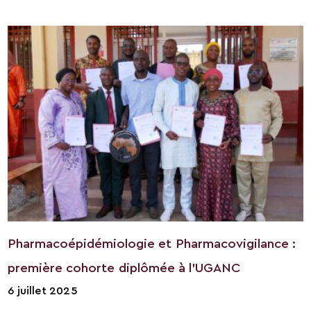
Pharmacoépidémiologie et Pharmacovigilance :
première cohorte diplômée à l’UGANC
6 juillet 2025