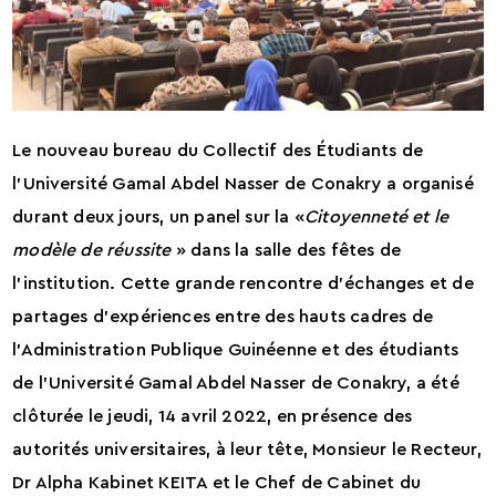
Le nouveau bureau du Collectif des Étudiants de
l’Université Gamal Abdel Nasser de Conakry a organisé
durant deux jours, un panel sur la «
Citoyenneté et le
modèle de réussite
» dans la salle des fêtes de
l’institution. Cette grande rencontre d’échanges et de
partages d’expériences entre des hauts cadres de
l’Administration Publique Guinéenne et des étudiants
de l’Université Gamal Abdel Nasser de Conakry, a été
clôturée le jeudi, 14 avril 2022, en présence des
autorités universitaires, à leur tête, Monsieur le Recteur,
Dr Alpha Kabinet KEITA et le Chef de Cabinet du