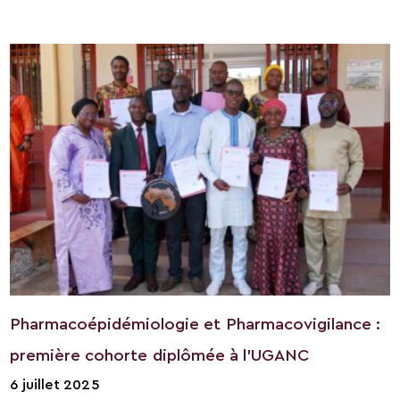
Pharmacoépidémiologie et Pharmacovigilance :
première cohorte diplômée à l’UGANC
6 juillet 2025