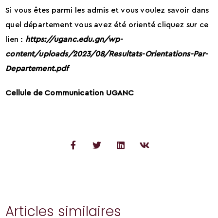
Si vous êtes parmi les admis et vous voulez savoir dans
quel département vous avez été orienté cliquez sur ce
lien :
https://uganc.edu.gn/wp-
content/uploads/2023/08/Resultats-Orientations-Par-
Departement.pdf
Cellule de Communication UGANC
Articles similaires