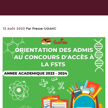
12 Août 2023
Par
Presse-UGANC