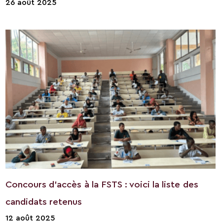
26 août 2025
Concours d’accès à la FSTS : voici la liste des
candidats retenus
12 août 2025