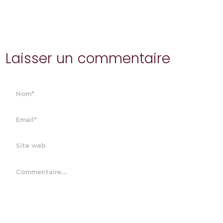
Laisser un commentaire