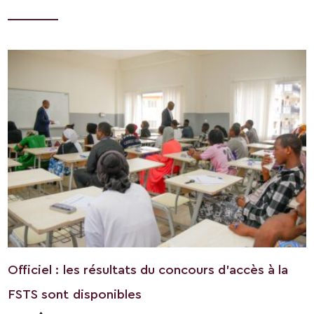
Officiel : les résultats du concours d’accès à la
FSTS sont disponibles