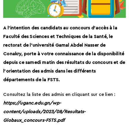
A l’intention des candidats au concours d’accès à la
Faculté des Sciences et Techniques de la Santé, le
rectorat de l’université Gamal Abdel Nasser de
Conakry, porte à votre connaissance de la disponibilité
depuis ce samedi matin des résultats du concours et de
l’orientation des admis dans les différents
départements de la FSTS.
Consultez la liste des admis en cliquant sur ce lien :
https://uganc.edu.gn/wp-
content/uploads/2023/08/Resultats-
Globaux_concours-FSTS.pdf