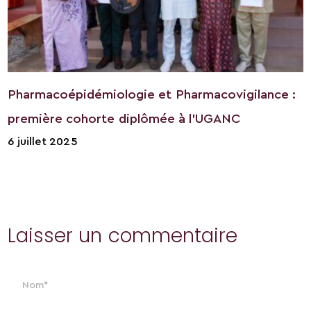
Pharmacoépidémiologie et Pharmacovigilance :
première cohorte diplômée à l’UGANC
6 juillet 2025
Laisser un commentaire