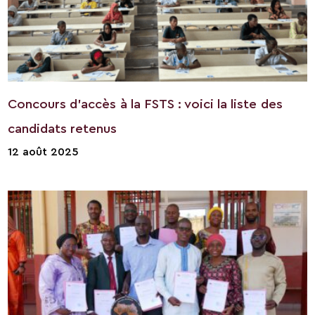
Concours d’accès à la FSTS : voici la liste des
candidats retenus
12 août 2025