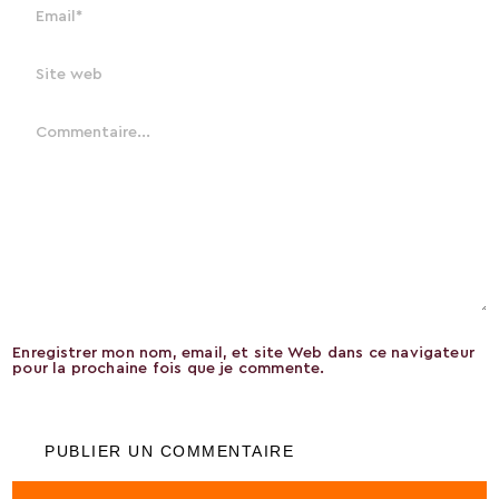
Enregistrer mon nom, email, et site Web dans ce navigateur
pour la prochaine fois que je commente.