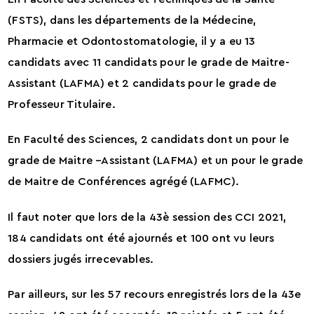
(FSTS), dans les départements de la Médecine,
Pharmacie et Odontostomatologie, il y a eu 13
candidats avec 11 candidats pour le grade de Maitre-
Assistant (LAFMA) et 2 candidats pour le grade de
Professeur Titulaire.
En Faculté des Sciences, 2 candidats dont un pour le
grade de Maitre –Assistant (LAFMA) et un pour le grade
de Maitre de Conférences agrégé (LAFMC).
Il faut noter que lors de la 43è session des CCI 2021,
184 candidats ont été ajournés et 100 ont vu leurs
dossiers jugés irrecevables.
Par ailleurs, sur les 57 recours enregistrés lors de la 43e