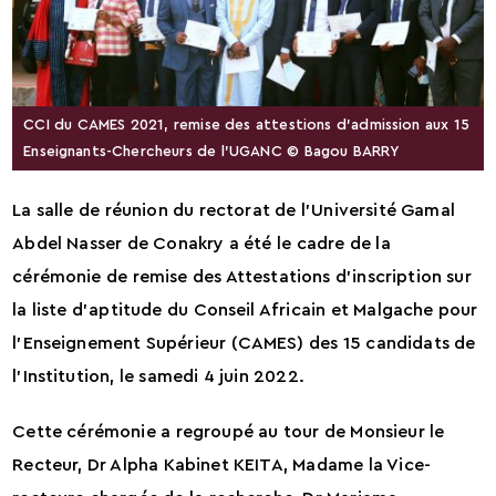
CCI du CAMES 2021, remise des attestions d’admission aux 15
Enseignants-Chercheurs de l’UGANC © Bagou BARRY
La salle de réunion du rectorat de l’Université Gamal
Abdel Nasser de Conakry a été le cadre de la
cérémonie de remise des Attestations d’inscription sur
la liste d’aptitude du Conseil Africain et Malgache pour
l’Enseignement Supérieur (CAMES) des 15 candidats de
l’Institution, le samedi 4 juin 2022.
Cette cérémonie a regroupé au tour de Monsieur le
Recteur, Dr Alpha Kabinet KEITA, Madame la Vice-