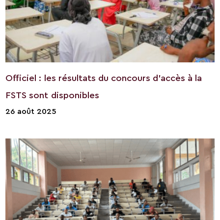
Officiel : les résultats du concours d’accès à la
FSTS sont disponibles
26 août 2025