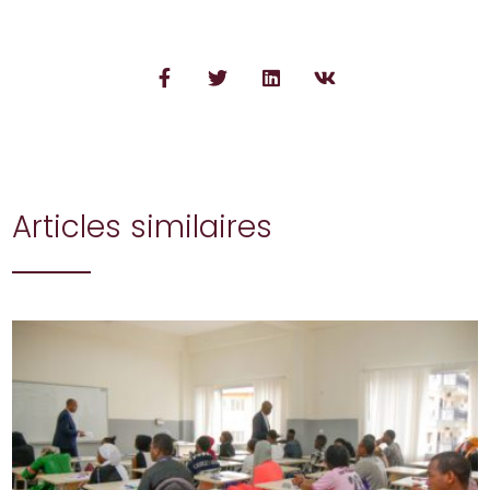
Articles similaires