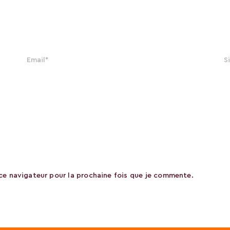
ce navigateur pour la prochaine fois que je commente.