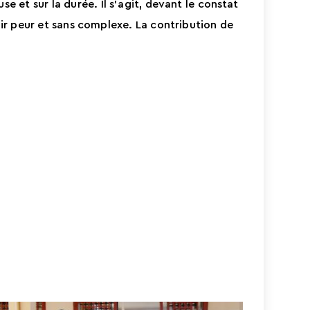
et sur la durée. Il s’agit, devant le constat
oir peur et sans complexe. La contribution de