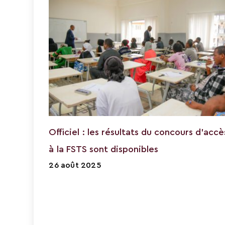
Officiel : les résultats du concours d’accè
à la FSTS sont disponibles
26 août 2025