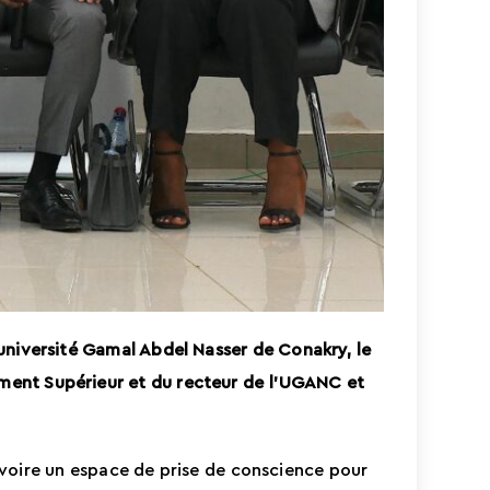
niversité Gamal Abdel Nasser de Conakry, le
nement Supérieur et du recteur de l’UGANC et
voire un espace de prise de conscience pour