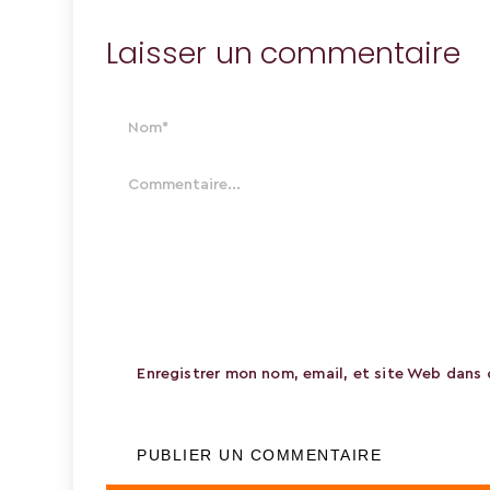
Laisser un commentaire
Enregistrer mon nom, email, et site Web dans 