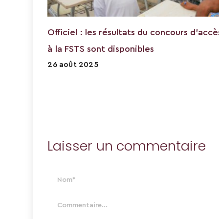
Officiel : les résultats du concours d’accè
à la FSTS sont disponibles
26 août 2025
Laisser un commentaire