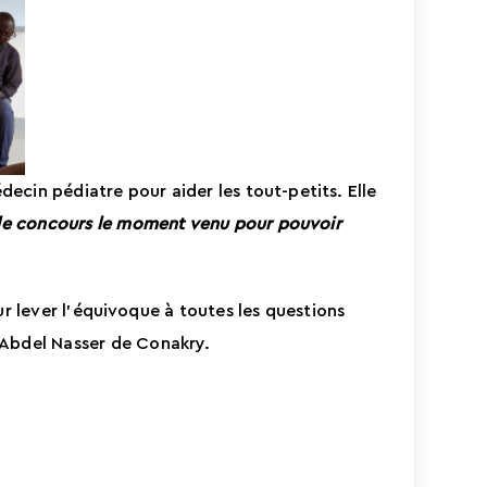
ecin pédiatre pour aider les tout-petits. Elle
 le concours le moment venu pour pouvoir
ur lever l’équivoque à toutes les questions
 Abdel Nasser de Conakry.