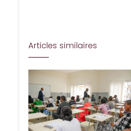
Articles similaires