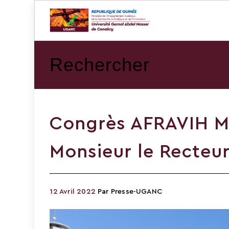
Rechercher
Congrès AFRAVIH Ma
Monsieur le Recteur
12 Avril 2022
Par
Presse-UGANC