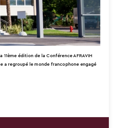
 la 11ème édition de la Conférence AFRAVIH
ique a regroupé le monde francophone engagé