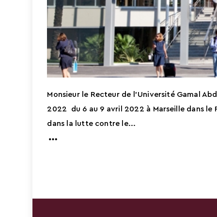
Monsieur le Recteur de l’Université Gamal Abd
2022 du 6 au 9 avril 2022 à Marseille dans l
dans la lutte contre le...