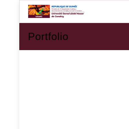
Portfolio